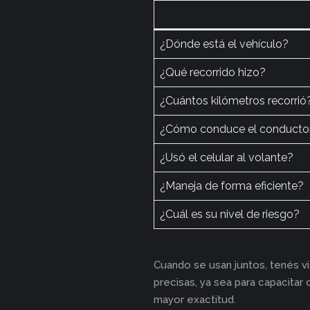
¿Dónde está el vehículo?
¿Qué recorrido hizo?
¿Cuántos kilómetros recorrió
¿Cómo conduce el conducto
¿Usó el celular al volante?
¿Maneja de forma eficiente?
¿Cuál es su nivel de riesgo?
Cuando se usan juntos, tenés vi
precisas, ya sea para capacitar
mayor exactitud.