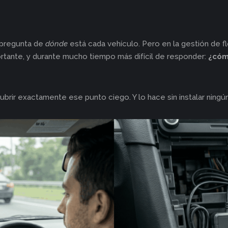
a pregunta de
dónde
está cada vehículo. Pero en la gestión de 
rtante, y durante mucho tiempo más difícil de responder:
¿cóm
ubrir exactamente ese punto ciego. Y lo hace sin instalar ningún