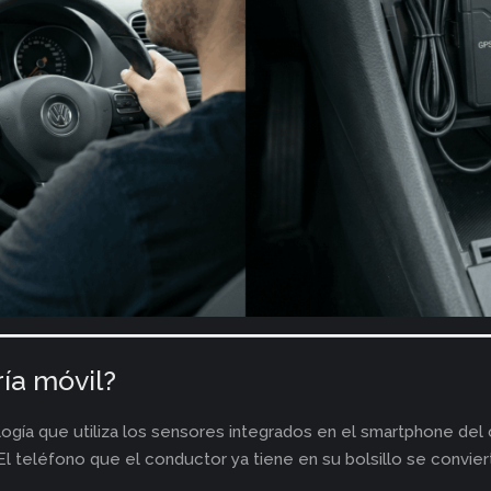
ía móvil?
logía que utiliza los sensores integrados en el smartphone del
El teléfono que el conductor ya tiene en su bolsillo se convie