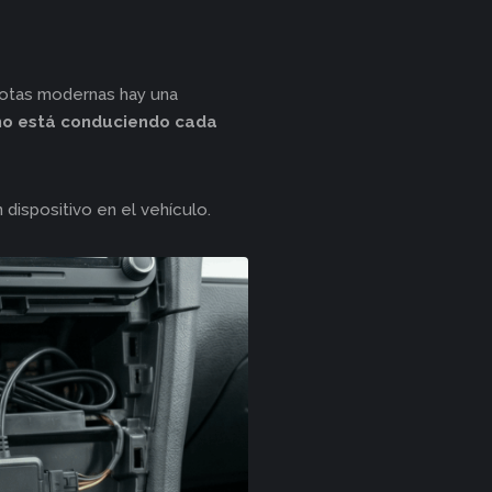
flotas modernas hay una
o está conduciendo cada
 dispositivo en el vehículo.