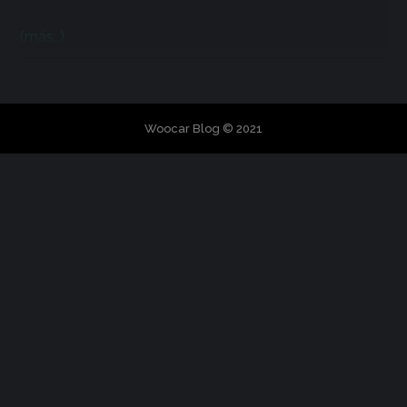
(más…)
Woocar Blog © 2021