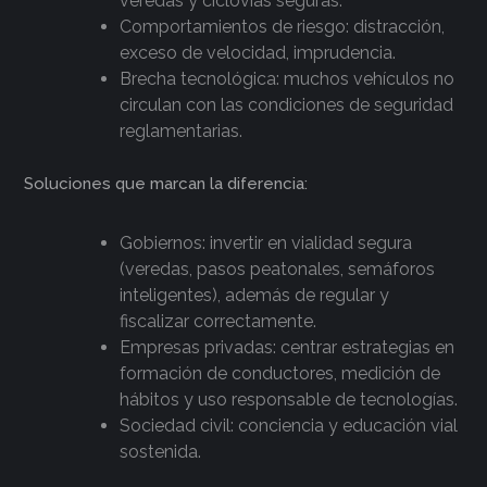
veredas y ciclovías seguras.
Comportamientos de riesgo: distracción,
exceso de velocidad, imprudencia.
Brecha tecnológica: muchos vehículos no
circulan con las condiciones de seguridad
reglamentarias.
Soluciones que marcan la diferencia:
Gobiernos: invertir en vialidad segura
(veredas, pasos peatonales, semáforos
inteligentes), además de regular y
fiscalizar correctamente.
Empresas privadas: centrar estrategias en
formación de conductores, medición de
hábitos y uso responsable de tecnologías.
Sociedad civil: conciencia y educación vial
sostenida.