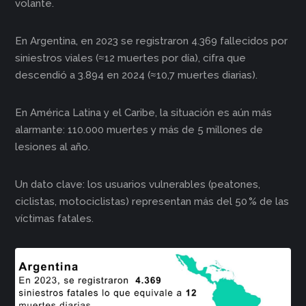
volante.
En Argentina, en 2023 se registraron 4.369 fallecidos por
siniestros viales (≈12 muertes por día), cifra que
descendió a 3.894 en 2024 (≈10,7 muertes diarias).
En América Latina y el Caribe, la situación es aún más
alarmante: 110.000 muertes y más de 5 millones de
lesiones al año.
Un dato clave: los usuarios vulnerables (peatones,
ciclistas, motociclistas) representan más del 50 % de las
víctimas fatales.