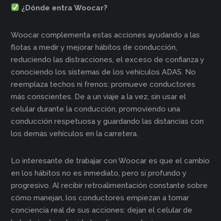
¿Dónde entra Woocar?
Woocar complementa estas acciones ayudando a las
flotas a medir y mejorar hábitos de conducción,
reduciendo las distracciones, el exceso de confianza y
conociendo los sistemas de los vehículos ADAS. No
reemplaza techos ni frenos: promueve conductores
más conscientes. De a un viaje a la vez, sin usar el
celular durante la conducción, promoviendo una
conducción respetuosa y guardando las distancias con
los demás vehículos en la carretera.
Lo interesante de trabajar con Woocar es que el cambio
en los hábitos no es inmediato, pero sí profundo y
progresivo. Al recibir retroalimentación constante sobre
cómo manejan, los conductores empiezan a tomar
conciencia real de sus acciones: dejan el celular de