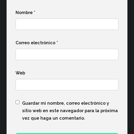
Nombre
*
Correo electrónico
*
Web
Guardar mi nombre, correo electrónico y
sitio web en este navegador para la próxima
vez que haga un comentario.