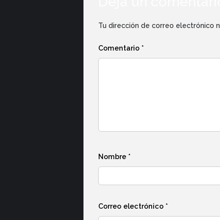
Deja un comentari
Tu dirección de correo electrónico n
Comentario
*
Nombre
*
Correo electrónico
*